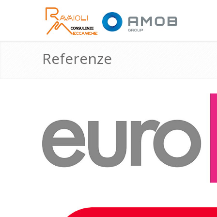
Referenze