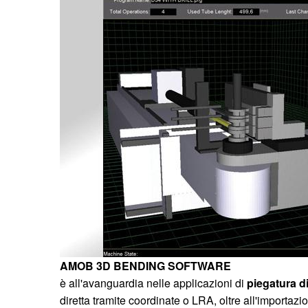
AMOB 3D BENDING SOFTWARE
è all'avanguardia nelle applicazioni di
piegatura di
diretta tramite coordinate o LRA, oltre all'importazi