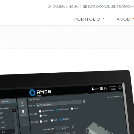
CAMBIA LINGUA
INFO@CONSULENZEMECCANI
PORTFOLIO
AMOB