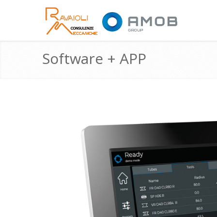
Software + APP