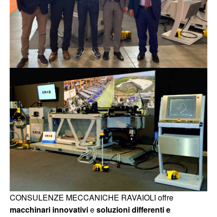
CONSULENZE MECCANICHE RAVAIOLI offre
macchinari innovativi
e
soluzioni differenti e