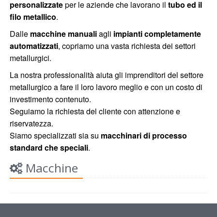
personalizzate
per le aziende che lavorano il
tubo ed il
filo metallico
.
Dalle
macchine manuali
agli
impianti completamente
automatizzati
, copriamo una vasta richiesta dei settori
metallurgici.
La nostra professionalità aiuta gli imprenditori del settore
metallurgico a fare il loro lavoro meglio e con un costo di
investimento contenuto.
Seguiamo la richiesta del cliente con attenzione e
riservatezza.
Siamo specializzati sia su
macchinari di processo
standard che speciali
.
Macchine